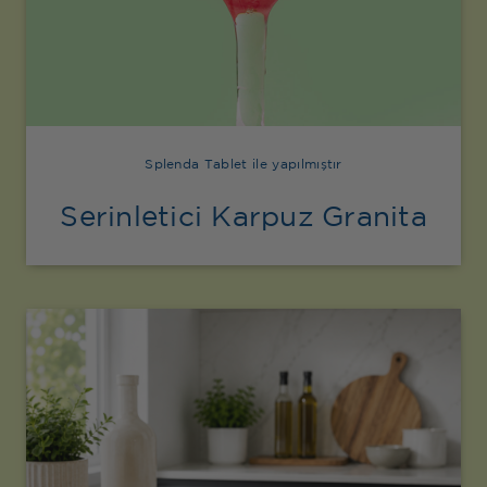
Splenda Tablet ile yapılmıştır
Serinletici Karpuz Granita