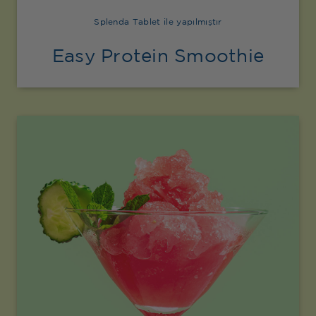
Splenda Tablet ile yapılmıştır
Easy Protein Smoothie