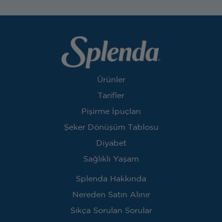
Ürünler
Tarifler
Pişirme İpuçları
Şeker Dönüşüm Tablosu
Diyabet
Sağlıklı Yaşam
Splenda Hakkında
Nereden Satın Alınır
Sıkça Sorulan Sorular