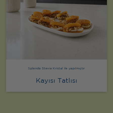
Splenda Stevia Kristal ile yapılmıştır
Kayısı Tatlısı