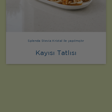
Splenda Stevia Kristal ile yapılmıştır
Kayısı Tatlısı