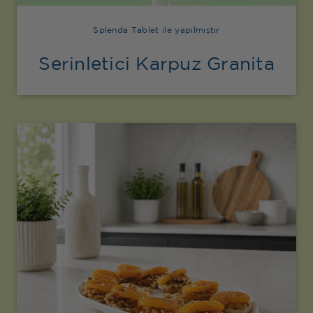
Splenda Tablet ile yapılmıştır
Serinletici Karpuz Granita