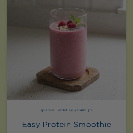
Splenda Tablet ile yapılmıştır
Easy Protein Smoothie