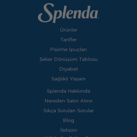
Ürünler
Tarifler
Pişirme İpuçları
Şeker Dönüşüm Tablosu
Diyabet
Sağlıklı Yaşam
Splenda Hakkında
Nereden Satın Alınır
Sıkça Sorulan Sorular
Blog
İletişim