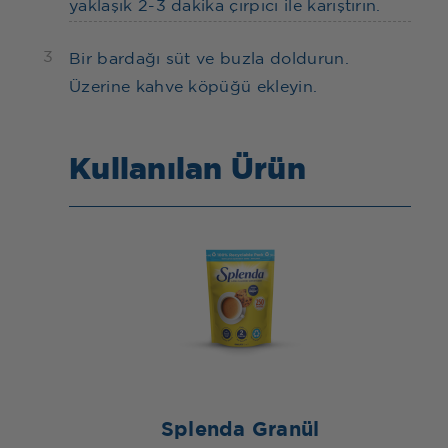
yaklaşık 2-3 dakika çırpıcı ile karıştırın.
3
Bir bardağı süt ve buzla doldurun.
Üzerine kahve köpüğü ekleyin.
Kullanılan Ürün
Splenda Granül