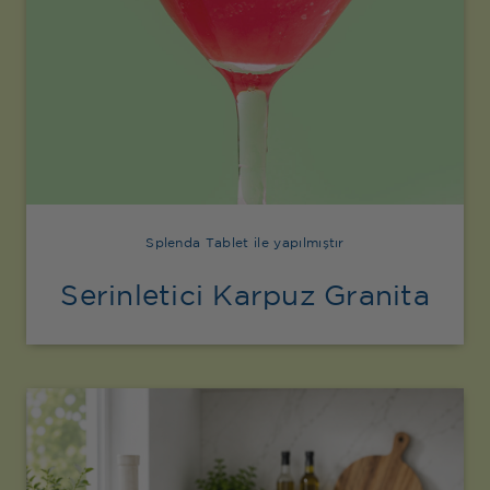
Splenda Tablet ile yapılmıştır
Serinletici Karpuz Granita