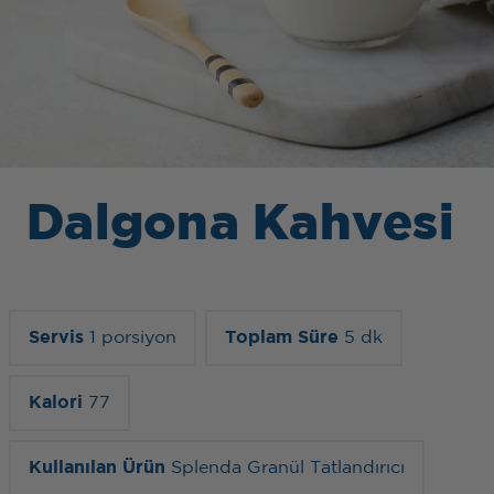
Dalgona Kahvesi
Servis
1 porsiyon
Toplam Süre
5 dk
Kalori
77
Kullanılan Ürün
Splenda Granül Tatlandırıcı