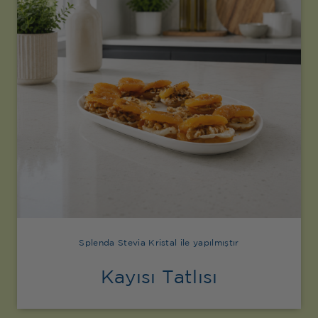
Splenda Stevia Kristal ile yapılmıştır
Kayısı Tatlısı