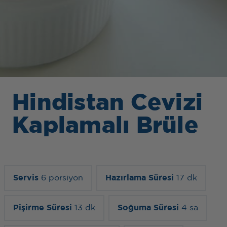
Hindistan Cevizi
Kaplamalı Brüle
Servis
6 porsiyon
Hazırlama Süresi
17 dk
Pişirme Süresi
13 dk
Soğuma Süresi
4 sa