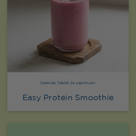
Splenda Tablet ile yapılmıştır
Easy Protein Smoothie