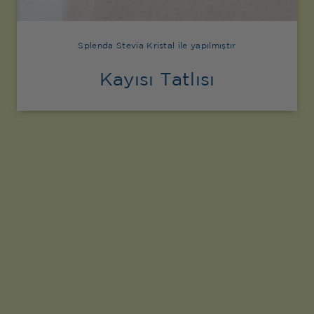
Splenda Stevia Kristal ile yapılmıştır
Kayısı Tatlısı