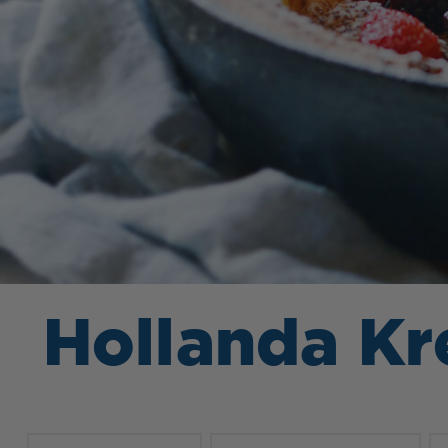
Hollanda Kr