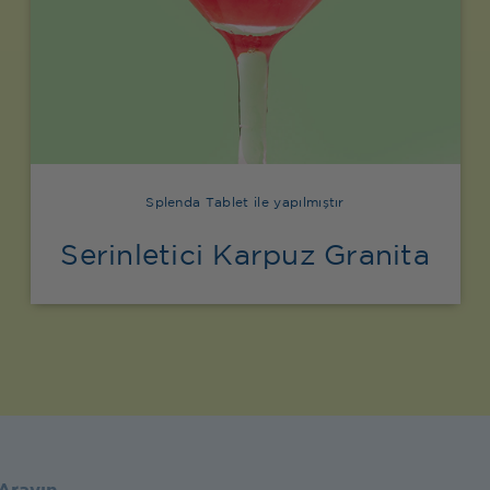
Splenda Tablet ile yapılmıştır
Serinletici Karpuz Granita