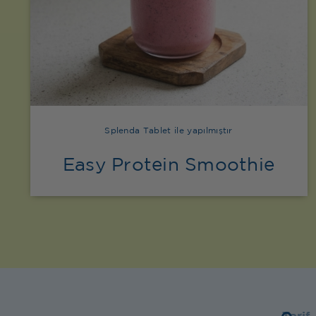
Splenda Tablet ile yapılmıştır
Easy Protein Smoothie