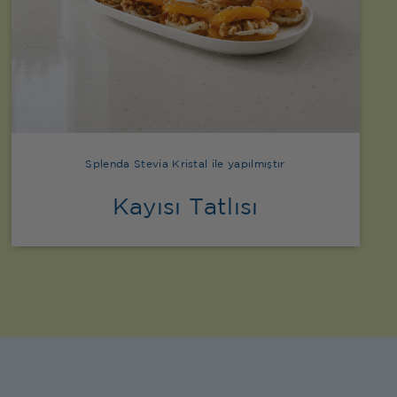
Splenda Stevia Kristal ile yapılmıştır
Kayısı Tatlısı