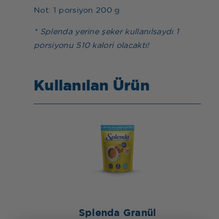
Not: 1 porsiyon 200 g
* Splenda yerine şeker kullanılsaydı 1
porsiyonu 510 kalori olacaktı!
Kullanılan Ürün
Splenda Granül