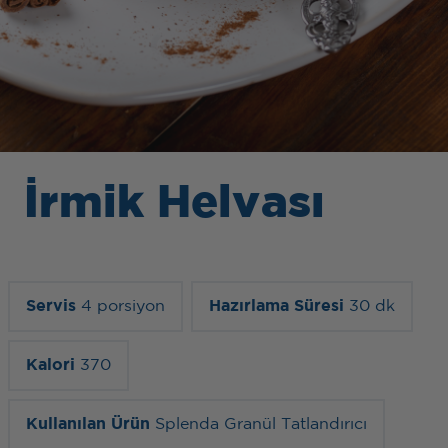
İrmik Helvası
Servis
4 porsiyon
Hazırlama Süresi
30 dk
Kalori
370
Kullanılan Ürün
Splenda Granül Tatlandırıcı