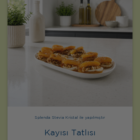
Splenda Stevia Kristal ile yapılmıştır
Kayısı Tatlısı