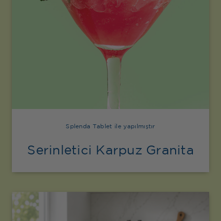
Splenda Tablet ile yapılmıştır
Serinletici Karpuz Granita