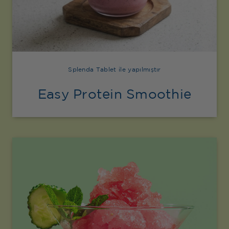
Splenda Tablet ile yapılmıştır
Easy Protein Smoothie