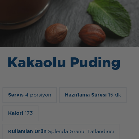
Kakaolu Puding
Servis
4 porsiyon
Hazırlama Süresi
15 dk
Kalori
173
Kullanılan Ürün
Splenda Granül Tatlandırıcı