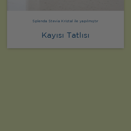
Splenda Stevia Kristal ile yapılmıştır
Kayısı Tatlısı