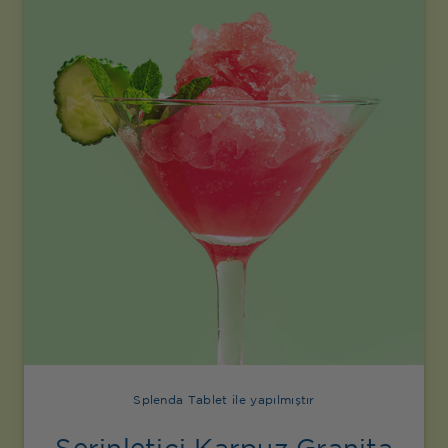
Splenda Tablet ile yapılmıştır