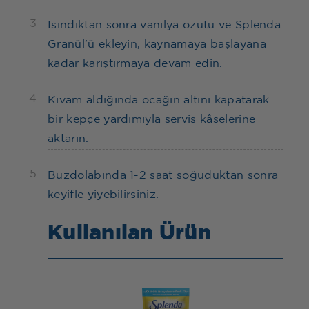
3
Isındıktan sonra vanilya özütü ve Splenda
Granül’ü ekleyin, kaynamaya başlayana
kadar karıştırmaya devam edin.
4
Kıvam aldığında ocağın altını kapatarak
bir kepçe yardımıyla servis kâselerine
aktarın.
5
Buzdolabında 1-2 saat soğuduktan sonra
keyifle yiyebilirsiniz.
Kullanılan Ürün