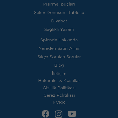
Pişirme İpuçları
Şeker Dönüşüm Tablosu
Diyabet
Sağlıklı Yaşam
Splenda Hakkında
Nereden Satın Alınır
Sıkça Sorulan Sorular
Blog
İletişim
Hükümler & Koşullar
Gizlilik Politikası
Çerez Politikası
KVKK