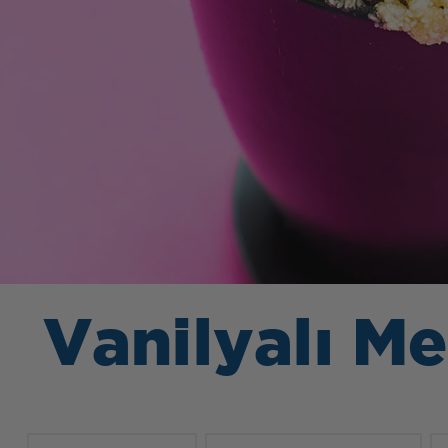
Vanilyalı M