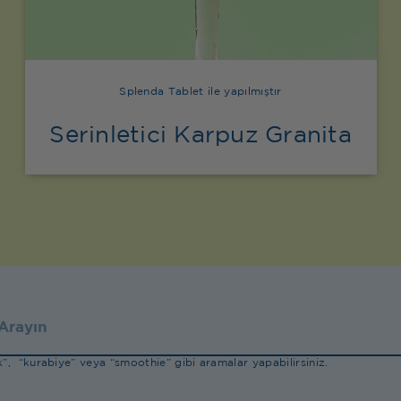
Splenda Tablet ile yapılmıştır
Serinletici Karpuz Granita
”, “kurabiye” veya “smoothie” gibi aramalar yapabilirsiniz.