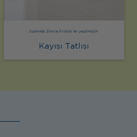
Splenda Stevia Kristal ile yapılmıştır
Kayısı Tatlısı