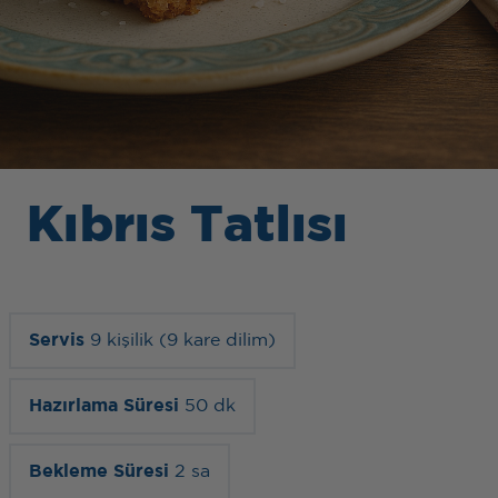
Kıbrıs Tatlısı
Servis
9 kişilik (9 kare dilim)
Hazırlama Süresi
50 dk
Bekleme Süresi
2 sa