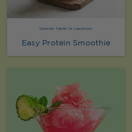
Splenda Tablet ile yapılmıştır
Easy Protein Smoothie