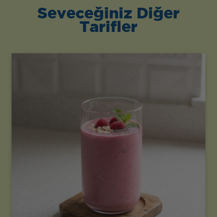
Seveceğiniz Diğer
Tarifler