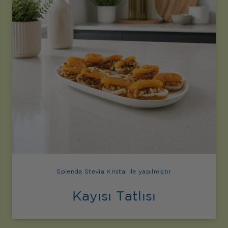
Splenda Stevia Kristal ile yapılmıştır
Kayısı Tatlısı