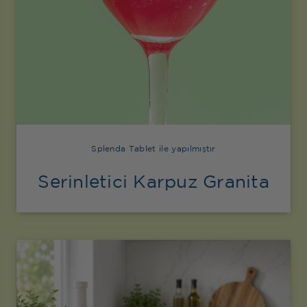
Splenda Tablet ile yapılmıştır
Serinletici Karpuz Granita