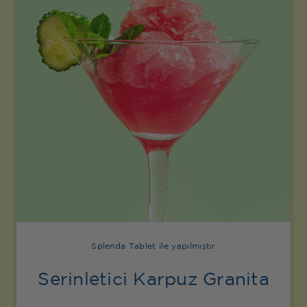
Splenda Tablet ile yapılmıştır
Serinletici Karpuz Granita