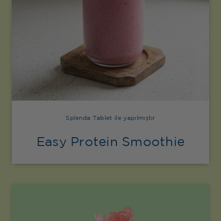
Splenda Tablet ile yapılmıştır
Easy Protein Smoothie