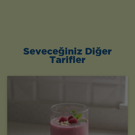
Seveceğiniz Diğer
Tarifler